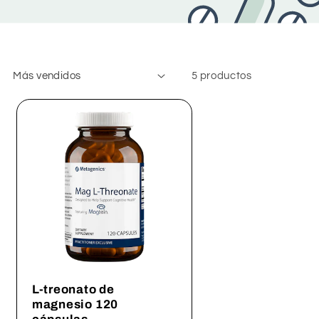
5 productos
L-treonato de
magnesio 120